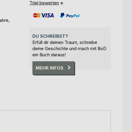
Titel bewerten
ahre,
DU SCHREIBST?
Erfüll dir deinen Traum, schreibe
deine Geschichte und mach mit BoD
ein Buch daraus!
MEHR INFOS