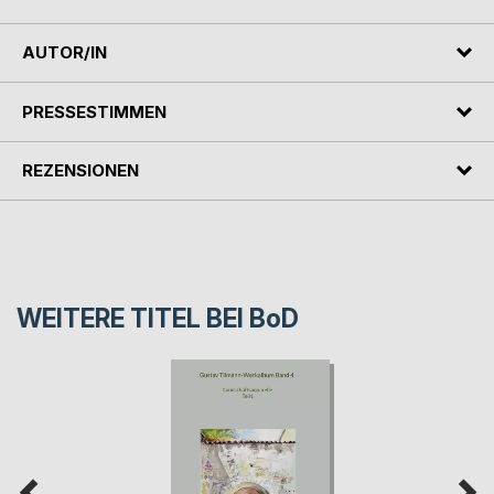
AUTOR/IN
PRESSESTIMMEN
REZENSIONEN
WEITERE TITEL BEI
BoD