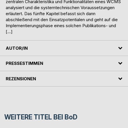
zentralen Charakteristika und Funktionalitäten eines WCMS
analysiert und die systemtechnischen Voraussetzungen
erläutert. Das fünfte Kapitel befasst sich dann
abschließend mit den Einsatzpotentialen und geht auf die
Implementierungsphase eines solchen Publikations- und
[…]
AUTOR/IN
PRESSESTIMMEN
REZENSIONEN
WEITERE TITEL BEI
BoD