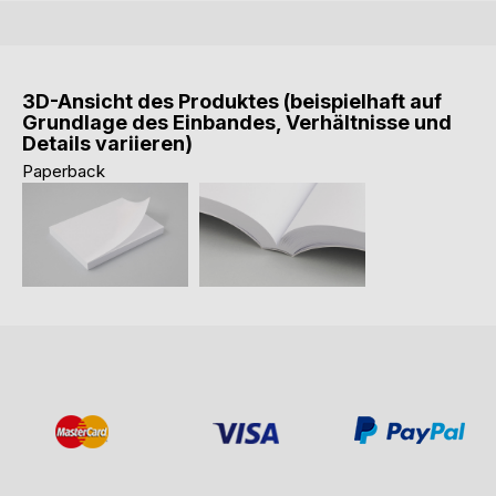
3D-Ansicht des Produktes (beispielhaft auf
Grundlage des Einbandes, Verhältnisse und
Details variieren)
Paperback