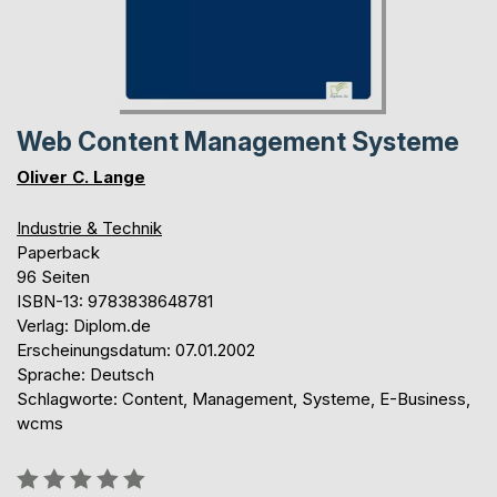
Web Content Management Systeme
Oliver C. Lange
Industrie & Technik
Paperback
96 Seiten
ISBN-13: 9783838648781
Verlag: Diplom.de
Erscheinungsdatum: 07.01.2002
Sprache: Deutsch
Schlagworte: Content, Management, Systeme, E-Business,
wcms
Bewertung::