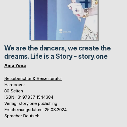
We are the dancers, we create the
dreams. Life is a Story - story.one
Ama Yena
Reiseberichte & Reiseliteratur
Hardcover
80 Seiten
ISBN-13: 9783711544384
Verlag: story.one publishing
Erscheinungsdatum: 25.08.2024
Sprache: Deutsch