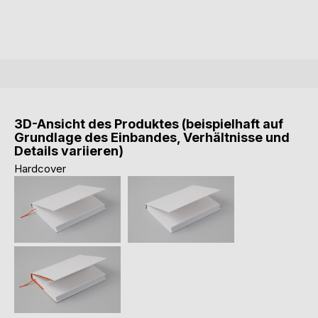
3D-Ansicht des Produktes (beispielhaft auf
Grundlage des Einbandes, Verhältnisse und
Details variieren)
Hardcover