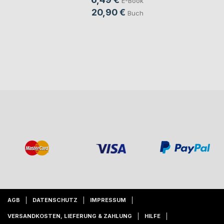
E-Book
20,90 €
Buch
AGB
DATENSCHUTZ
IMPRESSUM
VERSANDKOSTEN, LIEFERUNG & ZAHLUNG
HILFE