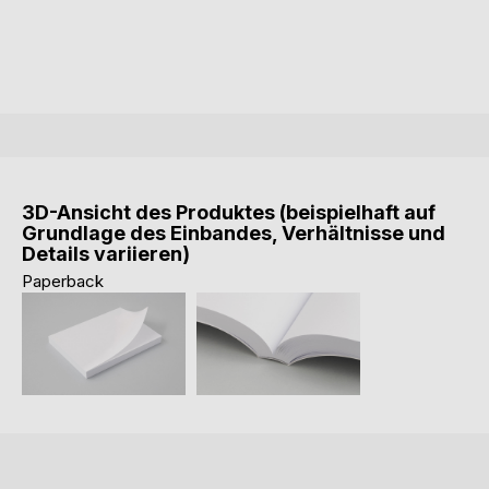
3D-Ansicht des Produktes (beispielhaft auf
Grundlage des Einbandes, Verhältnisse und
Details variieren)
Paperback