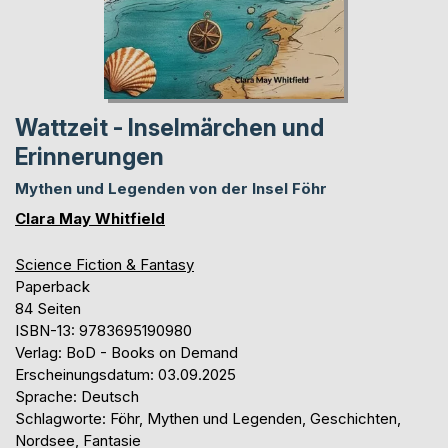
Wattzeit - Inselmärchen und
Erinnerungen
Mythen und Legenden von der Insel Föhr
Clara May Whitfield
Science Fiction & Fantasy
Paperback
84 Seiten
ISBN-13: 9783695190980
Verlag: BoD - Books on Demand
Erscheinungsdatum: 03.09.2025
Sprache: Deutsch
Schlagworte: Föhr, Mythen und Legenden, Geschichten,
Nordsee, Fantasie