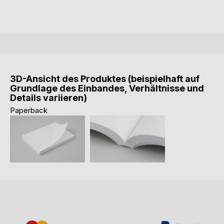
3D-Ansicht des Produktes (beispielhaft auf
Grundlage des Einbandes, Verhältnisse und
Details variieren)
Paperback