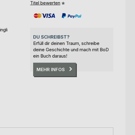
Titel bewerten
ngli
DU SCHREIBST?
Erfüll dir deinen Traum, schreibe
deine Geschichte und mach mit BoD
ein Buch daraus!
MEHR INFOS