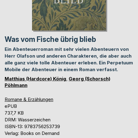
Was vom Fische übrig blieb
Ein Abenteuerroman mit sehr vielen Abenteuern von
Herr Olafson und anderen Charakteren, die aber auch
alle ganz viele tolle Abenteuer erleben. Ein Perpetuum
Mobile der Abenteuer in einem Roman verfasst.
Matthias (Hardcore) König
,
Georg (Schorsch)
Pöhlmann
Romane & Erzählungen
ePUB
737,7 KB
DRM: Wasserzeichen
ISBN-13: 9783756253739
Verlag: Books on Demand