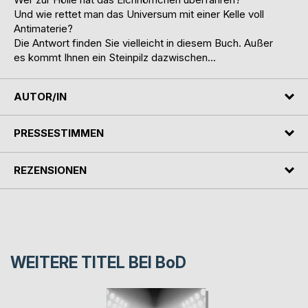
Und wie rettet man das Universum mit einer Kelle voll
Antimaterie?
Die Antwort finden Sie vielleicht in diesem Buch. Außer
es kommt Ihnen ein Steinpilz dazwischen...
AUTOR/IN
PRESSESTIMMEN
REZENSIONEN
WEITERE TITEL BEI
BoD