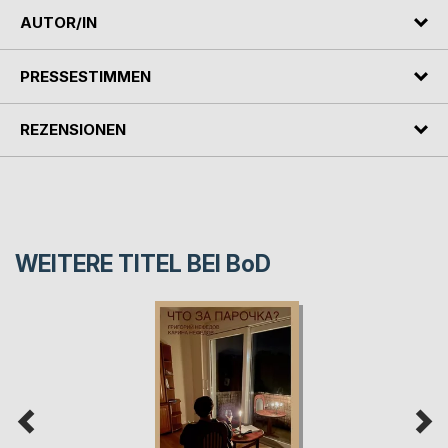
AUTOR/IN
PRESSESTIMMEN
REZENSIONEN
WEITERE TITEL BEI
BoD