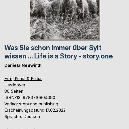
Was Sie schon immer über Sylt
wissen ... Life is a Story - story.one
Daniela Neuwirth
Film, Kunst & Kultur
Hardcover
80 Seiten
ISBN-13: 9783710804090
Verlag: story.one publishing
Erscheinungsdatum: 17.02.2022
Sprache: Deutsch