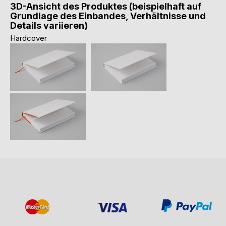
3D-Ansicht des Produktes (beispielhaft auf
Grundlage des Einbandes, Verhältnisse und
Details variieren)
Hardcover