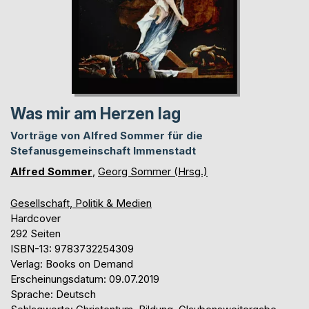
Was mir am Herzen lag
Vorträge von Alfred Sommer für die
Stefanusgemeinschaft Immenstadt
Alfred Sommer
,
Georg Sommer (Hrsg.)
Gesellschaft, Politik & Medien
Hardcover
292 Seiten
ISBN-13: 9783732254309
Verlag: Books on Demand
Erscheinungsdatum: 09.07.2019
Sprache: Deutsch