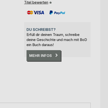
Titel bewerten
DU SCHREIBST?
Erfüll dir deinen Traum, schreibe
deine Geschichte und mach mit BoD
ein Buch daraus!
MEHR INFOS