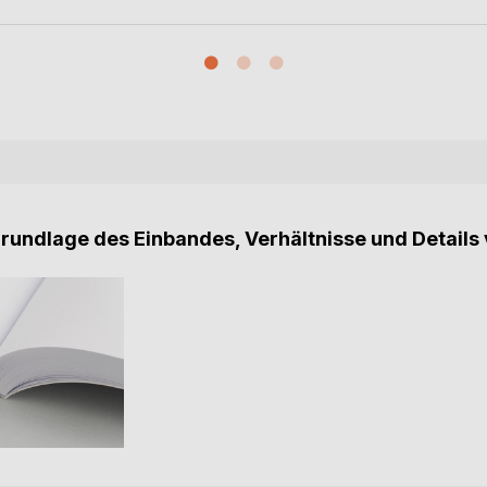
Grundlage des Einbandes, Verhältnisse und Details 