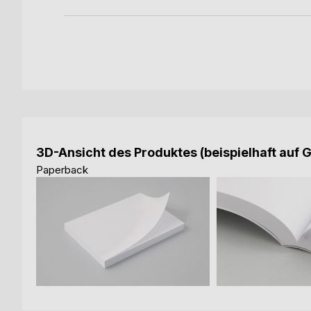
3D-Ansicht des Produktes (beispielhaft auf 
Paperback