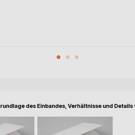
Grundlage des Einbandes, Verhältnisse und Details 