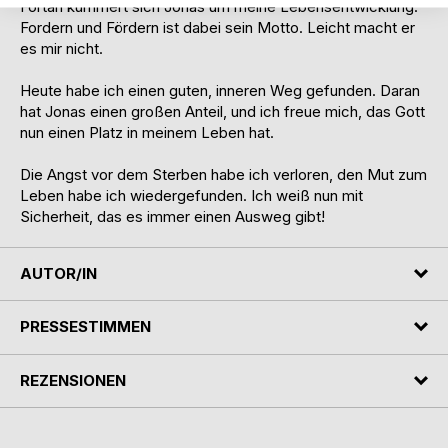
Fortan kümmert sich Jonas um meine Lebensentwicklung.
Fordern und Fördern ist dabei sein Motto. Leicht macht er
es mir nicht.
Heute habe ich einen guten, inneren Weg gefunden. Daran
hat Jonas einen großen Anteil, und ich freue mich, das Gott
nun einen Platz in meinem Leben hat.
Die Angst vor dem Sterben habe ich verloren, den Mut zum
Leben habe ich wiedergefunden. Ich weiß nun mit
Sicherheit, das es immer einen Ausweg gibt!
AUTOR/IN
PRESSESTIMMEN
REZENSIONEN