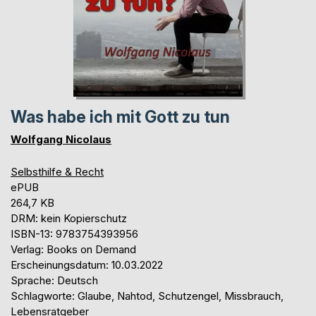
Was habe ich mit Gott zu tun
Wolfgang Nicolaus
Selbsthilfe & Recht
ePUB
264,7 KB
DRM: kein Kopierschutz
ISBN-13: 9783754393956
Verlag: Books on Demand
Erscheinungsdatum: 10.03.2022
Sprache: Deutsch
Schlagworte: Glaube, Nahtod, Schutzengel, Missbrauch,
Lebensratgeber