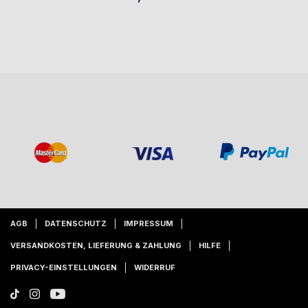
AGB
DATENSCHUTZ
IMPRESSUM
VERSANDKOSTEN, LIEFERUNG & ZAHLUNG
HILFE
PRIVACY-EINSTELLUNGEN
WIDERRUF