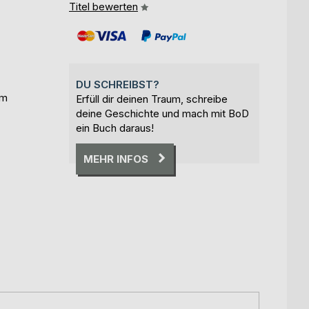
Titel bewerten
DU SCHREIBST?
im
Erfüll dir deinen Traum, schreibe
deine Geschichte und mach mit BoD
ein Buch daraus!
MEHR INFOS