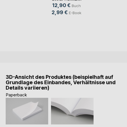
12,90 €
Buch
2,99 €
E-Book
3D-Ansicht des Produktes (beispielhaft auf
Grundlage des Einbandes, Verhältnisse und
Details variieren)
Paperback