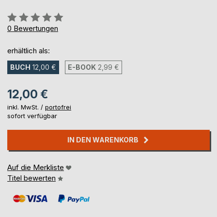
Bewertung::
0%
0
Bewertungen
erhältlich als:
BUCH
12,00 €
E-BOOK
2,99 €
12,00 €
inkl. MwSt. /
portofrei
sofort verfügbar
IN DEN WARENKORB
Auf die Merkliste
Titel bewerten