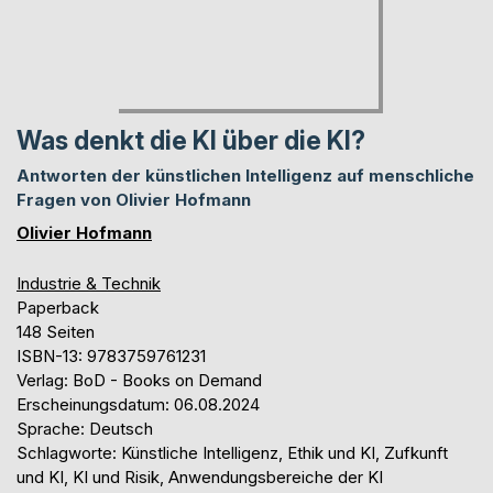
Was denkt die KI über die KI?
Antworten der künstlichen Intelligenz auf menschliche
Fragen von Olivier Hofmann
Olivier Hofmann
Industrie & Technik
Paperback
148 Seiten
ISBN-13: 9783759761231
Verlag: BoD - Books on Demand
Erscheinungsdatum: 06.08.2024
Sprache: Deutsch
Schlagworte: Künstliche Intelligenz, Ethik und KI, Zufkunft
und KI, KI und Risik, Anwendungsbereiche der KI