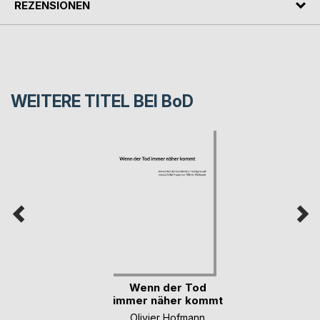
REZENSIONEN
WEITERE TITEL BEI
BoD
Wenn der Tod
immer näher kommt
Olivier Hofmann