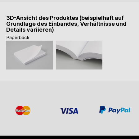
3D-Ansicht des Produktes (beispielhaft auf
Grundlage des Einbandes, Verhältnisse und
Details variieren)
Paperback