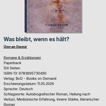
Was bleibt, wenn es hält?
Ümran Demir
Romane & Erzählungen
Paperback
124 Seiten
ISBN-13: 9783695730490
Verlag: BoD - Books on Demand
Erscheinungsdatum: 11.05.2026
Sprache: Deutsch
Schlagworte: Autobiografischer Roman, Heilung nach
Verlust, Medizinische Erfahrung, Innere Stärke, literarischer
Roman