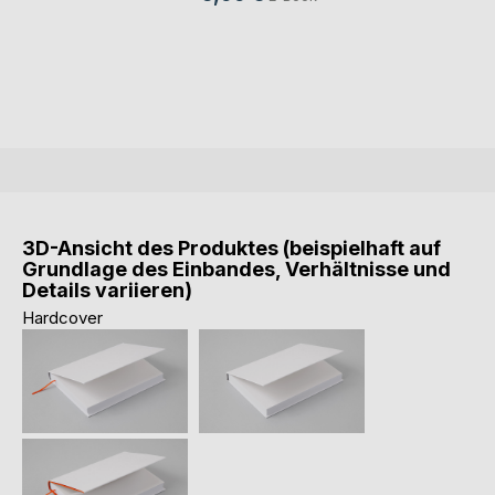
3D-Ansicht des Produktes (beispielhaft auf
Grundlage des Einbandes, Verhältnisse und
Details variieren)
Hardcover