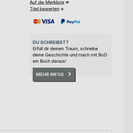
Auf die Merkliste
Titel bewerten
DU SCHREIBST?
Erfüll dir deinen Traum, schreibe
deine Geschichte und mach mit BoD
ein Buch daraus!
MEHR INFOS