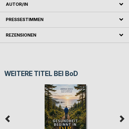
AUTOR/IN
PRESSESTIMMEN
REZENSIONEN
WEITERE TITEL BEI
BoD