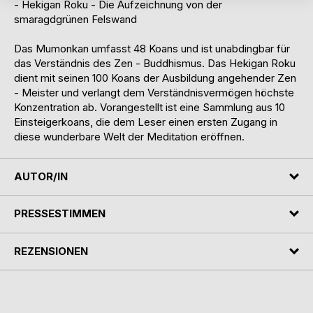
- Hekigan Roku - Die Aufzeichnung von der
smaragdgrünen Felswand
Das Mumonkan umfasst 48 Koans und ist unabdingbar für
das Verständnis des Zen - Buddhismus. Das Hekigan Roku
dient mit seinen 100 Koans der Ausbildung angehender Zen
- Meister und verlangt dem Verständnisvermögen höchste
Konzentration ab. Vorangestellt ist eine Sammlung aus 10
Einsteigerkoans, die dem Leser einen ersten Zugang in
diese wunderbare Welt der Meditation eröffnen.
AUTOR/IN
PRESSESTIMMEN
REZENSIONEN