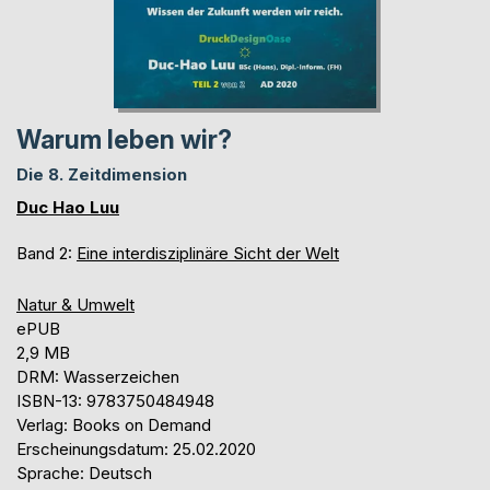
Warum leben wir?
Die 8. Zeitdimension
Duc Hao Luu
Band 2:
Eine interdisziplinäre Sicht der Welt
Natur & Umwelt
ePUB
2,9 MB
DRM: Wasserzeichen
ISBN-13: 9783750484948
Verlag: Books on Demand
Erscheinungsdatum: 25.02.2020
Sprache: Deutsch