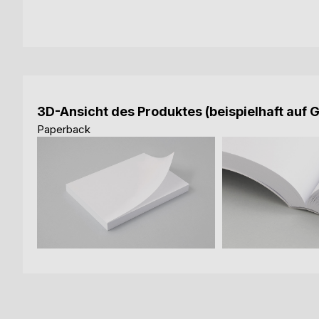
3D-Ansicht des Produktes (beispielhaft auf 
Paperback