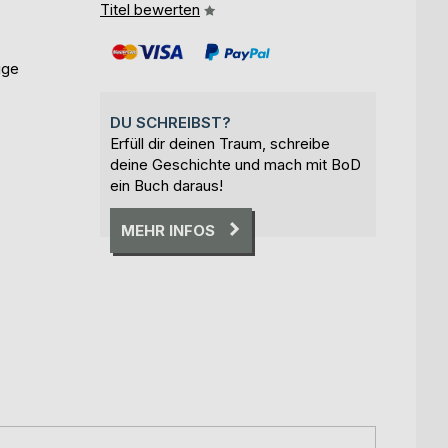
Titel bewerten
ige
DU SCHREIBST?
Erfüll dir deinen Traum, schreibe
deine Geschichte und mach mit BoD
ein Buch daraus!
MEHR INFOS