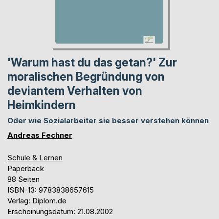
'Warum hast du das getan?' Zur
moralischen Begründung von
deviantem Verhalten von
Heimkindern
Oder wie Sozialarbeiter sie besser verstehen können
Andreas Fechner
Schule & Lernen
Paperback
88 Seiten
ISBN-13: 9783838657615
Verlag: Diplom.de
Erscheinungsdatum: 21.08.2002