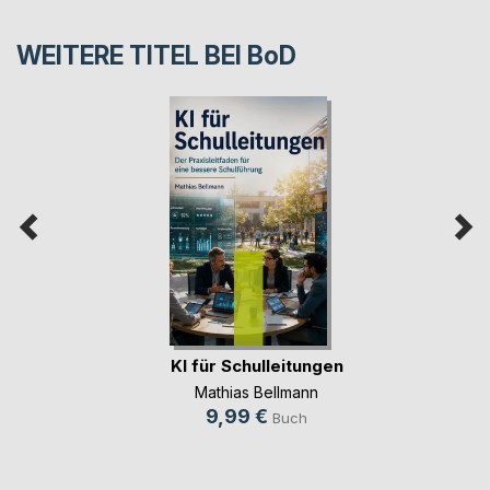
WEITERE TITEL BEI
BoD
KI für Schulleitungen
Mathias Bellmann
9,99 €
Buch