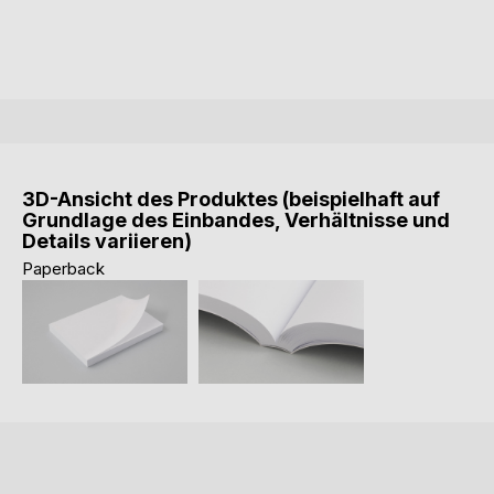
3D-Ansicht des Produktes (beispielhaft auf
Grundlage des Einbandes, Verhältnisse und
Details variieren)
Paperback