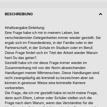
BESCHREIBUNG
Inhaltsangabe:Einleitung:
Eine Frage habe ich mir in meinem Leben, bei
verschiedensten Gelegenheiten immer wieder gestellt. Sie
ergab sich im Freundeskreis, in der Familie oder in der
Partnerschaft, in der Schule im Studium oder im Beruf.
Diese Frage findet sich im Titel der Arbeit wieder Warum
hast Du das getan?.
Gestellt habe ich mir diese Frage immer wieder im
Zusammenhang mit von der Norm abweichenden
Handlungen meiner Mitmenschen. Diese Handlungen sind
nicht zwangsläufig als kriminell zu bezeichnen aber sie
können in gewisser Weise eine kriminelle Karriere
vorbereiten.
Die Frage, die ich mir gestellt habe ist nicht meine Frage,
denn auch Eltern, Lehrer oder Schüler stellen sich die
Frage nach dem Warum, wenn das Verständnis für die