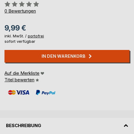
Bewertung::
0%
0
Bewertungen
9,99 €
inkl. MwSt. /
portofrei
sofort verfügbar
IN DEN WARENKORB
Auf die Merkliste
Titel bewerten
BESCHREIBUNG