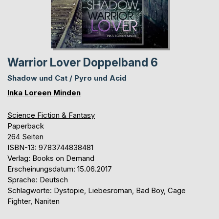
Warrior Lover Doppelband 6
Shadow und Cat / Pyro und Acid
Inka Loreen Minden
Science Fiction & Fantasy
Paperback
264 Seiten
ISBN-13: 9783744838481
Verlag: Books on Demand
Erscheinungsdatum: 15.06.2017
Sprache: Deutsch
Schlagworte: Dystopie, Liebesroman, Bad Boy, Cage
Fighter, Naniten