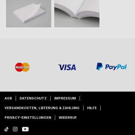
AGB
DATENSCHUTZ
IMPRESSUM
VERSANDKOSTEN, LIEFERUNG & ZAHLUNG
HILFE
PRIVACY-EINSTELLUNGEN
WIDERRUF