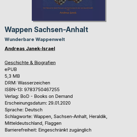
Wappen Sachsen-Anhalt
Wunderbare Wappenwelt
Andreas Janek-Israel
Geschichte & Biografien
ePUB
5,3 MB
DRM: Wasserzeichen
ISBN-13: 9783750467255
Verlag: BoD - Books on Demand
Erscheinungsdatum: 29.01.2020
Sprache: Deutsch
Schlagworte: Wappen, Sachsen-Anhalt, Heraldik,
Mitteldeutschland, Flaggen
Barrierefreiheit: Eingeschränkt zugänglich