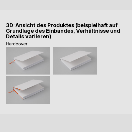
3D-Ansicht des Produktes (beispielhaft auf
Grundlage des Einbandes, Verhältnisse und
Details variieren)
Hardcover