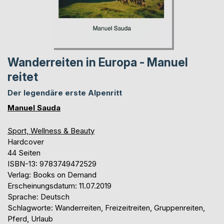
Wanderreiten in Europa - Manuel
reitet
Der legendäre erste Alpenritt
Manuel Sauda
Sport, Wellness & Beauty
Hardcover
44 Seiten
ISBN-13: 9783749472529
Verlag: Books on Demand
Erscheinungsdatum: 11.07.2019
Sprache: Deutsch
Schlagworte: Wanderreiten, Freizeitreiten, Gruppenreiten,
Pferd, Urlaub