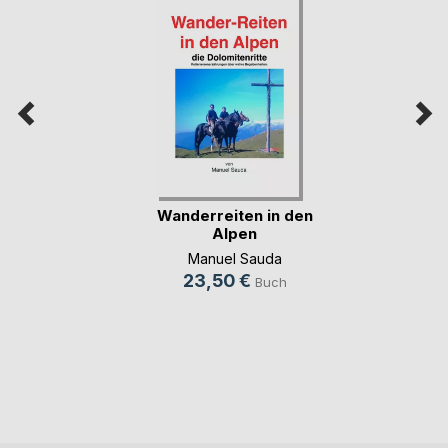
Wanderreiten in den
Alpen
Manuel Sauda
23,50 €
Buch