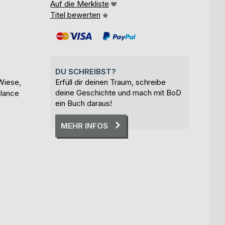
Auf die Merkliste
Titel bewerten
DU SCHREIBST?
Wiese,
Erfüll dir deinen Traum, schreibe
deine Geschichte und mach mit BoD
alance
ein Buch daraus!
MEHR INFOS