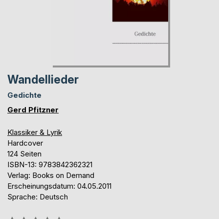
Wandellieder
Gedichte
Gerd Pfitzner
Klassiker & Lyrik
Hardcover
124 Seiten
ISBN-13: 9783842362321
Verlag: Books on Demand
Erscheinungsdatum: 04.05.2011
Sprache: Deutsch