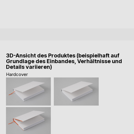
3D-Ansicht des Produktes (beispielhaft auf
Grundlage des Einbandes, Verhältnisse und
Details variieren)
Hardcover