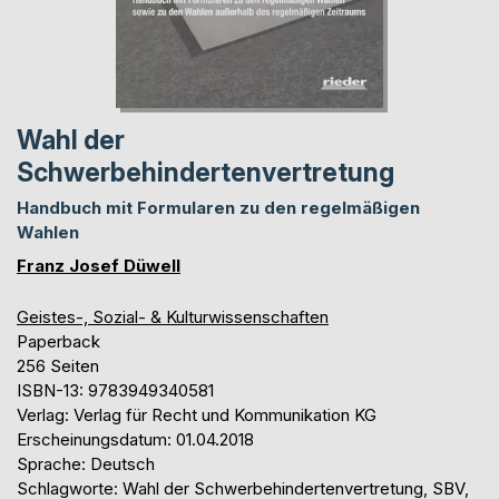
Wahl der
Schwerbehindertenvertretung
Handbuch mit Formularen zu den regelmäßigen
Wahlen
Franz Josef Düwell
Geistes-, Sozial- & Kulturwissenschaften
Paperback
256 Seiten
ISBN-13: 9783949340581
Verlag: Verlag für Recht und Kommunikation KG
Erscheinungsdatum: 01.04.2018
Sprache: Deutsch
Schlagworte: Wahl der Schwerbehindertenvertretung, SBV,