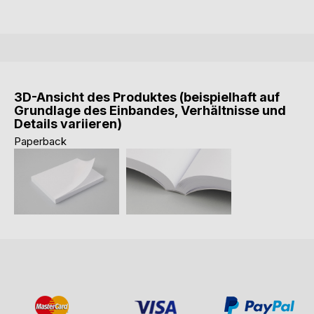
3D-Ansicht des Produktes (beispielhaft auf
Grundlage des Einbandes, Verhältnisse und
Details variieren)
Paperback