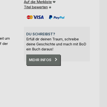
Auf die Merkliste
Titel bewerten
DU SCHREIBST?
eit um
Erfüll dir deinen Traum, schreibe
f der
deine Geschichte und mach mit BoD
ein Buch daraus!
MEHR INFOS