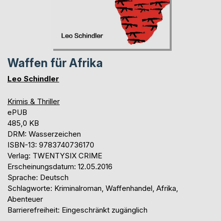
Waffen für Afrika
Leo Schindler
Krimis & Thriller
ePUB
485,0 KB
DRM: Wasserzeichen
ISBN-13: 9783740736170
Verlag: TWENTYSIX CRIME
Erscheinungsdatum: 12.05.2016
Sprache: Deutsch
Schlagworte: Kriminalroman, Waffenhandel, Afrika,
Abenteuer
Barrierefreiheit: Eingeschränkt zugänglich