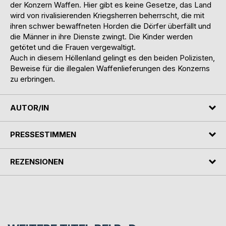
der Konzern Waffen. Hier gibt es keine Gesetze, das Land
wird von rivalisierenden Kriegsherren beherrscht, die mit
ihren schwer bewaffneten Horden die Dörfer überfällt und
die Männer in ihre Dienste zwingt. Die Kinder werden
getötet und die Frauen vergewaltigt.
Auch in diesem Höllenland gelingt es den beiden Polizisten,
Beweise für die illegalen Waffenlieferungen des Konzerns
zu erbringen.
AUTOR/IN
PRESSESTIMMEN
REZENSIONEN