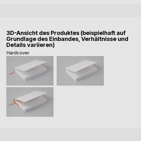
3D-Ansicht des Produktes (beispielhaft auf
Grundlage des Einbandes, Verhältnisse und
Details variieren)
Hardcover