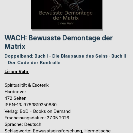
WACH: Bewusste Demontage der
Matrix
Doppelband: Buch I - Die Blaupause des Seins · Buch II
- Der Code der Kontrolle
Lirien Vahr
Spiritualität & Esoterik
Hardcover
472 Seiten
ISBN-13: 9783819250880
Verlag: BoD - Books on Demand
Erscheinungsdatum: 27.05.2026
Sprache: Deutsch
Schlagworte: Bewusstseinsforschung, Hermetische