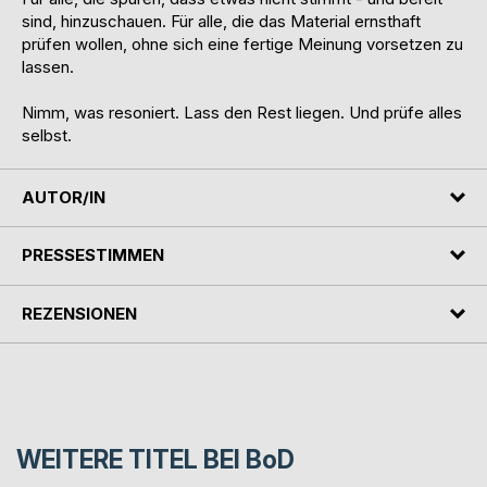
sind, hinzuschauen. Für alle, die das Material ernsthaft
prüfen wollen, ohne sich eine fertige Meinung vorsetzen zu
lassen.
Nimm, was resoniert. Lass den Rest liegen. Und prüfe alles
selbst.
AUTOR/IN
PRESSESTIMMEN
REZENSIONEN
WEITERE TITEL BEI
BoD