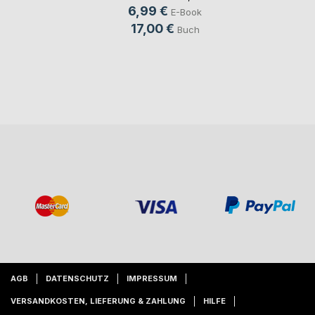
6,99 €
E-Book
17,00 €
Buch
AGB
DATENSCHUTZ
IMPRESSUM
VERSANDKOSTEN, LIEFERUNG & ZAHLUNG
HILFE