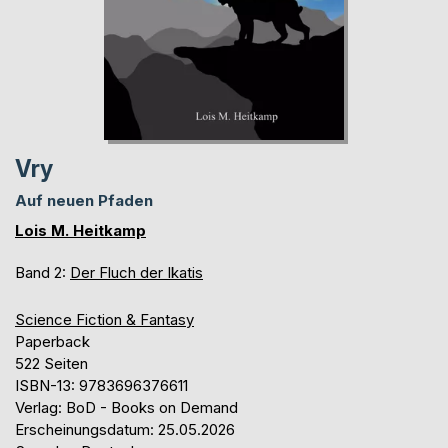
Vry
Auf neuen Pfaden
Lois M. Heitkamp
Band 2:
Der Fluch der Ikatis
Science Fiction & Fantasy
Paperback
522 Seiten
ISBN-13: 9783696376611
Verlag: BoD - Books on Demand
Erscheinungsdatum: 25.05.2026