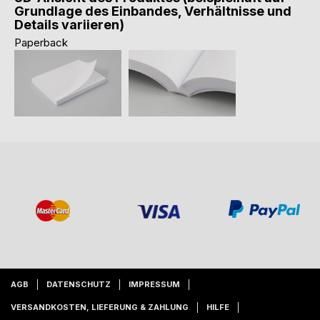
Grundlage des Einbandes, Verhältnisse und
Details variieren)
Paperback
AGB
DATENSCHUTZ
IMPRESSUM
VERSANDKOSTEN, LIEFERUNG & ZAHLUNG
HILFE