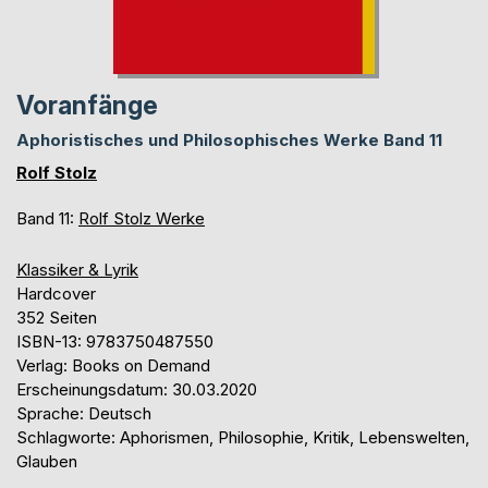
Voranfänge
Aphoristisches und Philosophisches Werke Band 11
Rolf Stolz
Band 11:
Rolf Stolz Werke
Klassiker & Lyrik
Hardcover
352 Seiten
ISBN-13: 9783750487550
Verlag: Books on Demand
Erscheinungsdatum: 30.03.2020
Sprache: Deutsch
Schlagworte: Aphorismen, Philosophie, Kritik, Lebenswelten,
Glauben