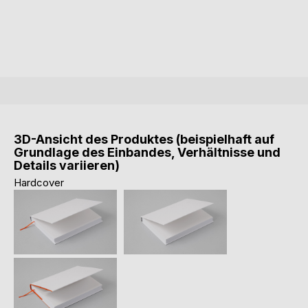
3D-Ansicht des Produktes (beispielhaft auf
Grundlage des Einbandes, Verhältnisse und
Details variieren)
Hardcover