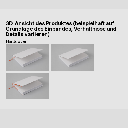
3D-Ansicht des Produktes (beispielhaft auf
Grundlage des Einbandes, Verhältnisse und
Details variieren)
Hardcover