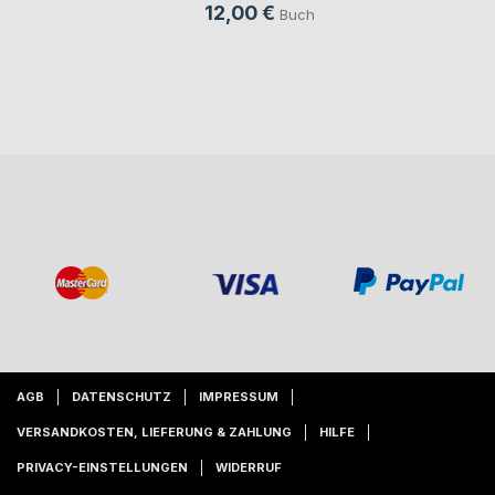
12,00 €
Buch
AGB
DATENSCHUTZ
IMPRESSUM
VERSANDKOSTEN, LIEFERUNG & ZAHLUNG
HILFE
PRIVACY-EINSTELLUNGEN
WIDERRUF