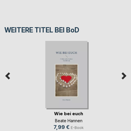
WEITERE TITEL BEI
BoD
Wie bei euch
Beate Hannen
7,99 €
E-Book