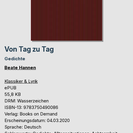
Von Tag zu Tag
Gedichte
Beate Hannen
Klassiker & Lyrik
ePUB
55,8 KB
DRM: Wasserzeichen
ISBN-13: 9783750490086
Verlag: Books on Demand
Erscheinungsdatum: 04.03.2020
Sprache: Deutsch