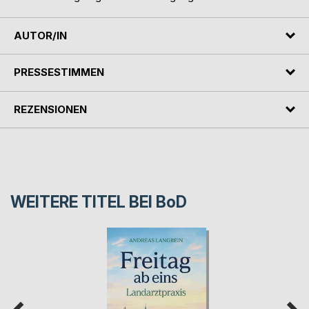
AUTOR/IN
PRESSESTIMMEN
REZENSIONEN
WEITERE TITEL BEI
BoD