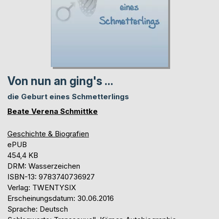
Von nun an ging's ...
die Geburt eines Schmetterlings
Beate Verena Schmittke
Geschichte & Biografien
ePUB
454,4 KB
DRM: Wasserzeichen
ISBN-13: 9783740736927
Verlag: TWENTYSIX
Erscheinungsdatum: 30.06.2016
Sprache: Deutsch