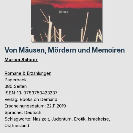
Von Mäusen, Mördern und Memoiren
Marion Scheer
Romane & Erzählungen
Paperback
380 Seiten
ISBN-13: 9783750423237
Verlag: Books on Demand
Erscheinungsdatum: 22.11.2019
Sprache: Deutsch
Schlagworte: Nazizeit, Judentum, Erotik, Israelreise,
Ostfriesland