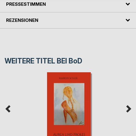
PRESSESTIMMEN
REZENSIONEN
WEITERE TITEL BEI
BoD