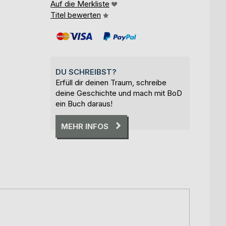
Auf die Merkliste
Titel bewerten
DU SCHREIBST?
Erfüll dir deinen Traum, schreibe
deine Geschichte und mach mit BoD
ein Buch daraus!
MEHR INFOS