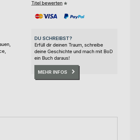
Titel bewerten
DU SCHREIBST?
auen,
Erfüll dir deinen Traum, schreibe
ce,
deine Geschichte und mach mit BoD
ein Buch daraus!
MEHR INFOS