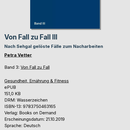
Von Fall zu Fall III
Nach Sehgal gelöste Fälle zum Nacharbeiten
Petra Vetter
Band 3:
Von Fall zu Fall
Gesundheit, Ernährung & Fitness
ePUB
151,0 KB
DRM: Wasserzeichen
ISBN-13: 9783750463165
Verlag: Books on Demand
Erscheinungsdatum: 21.10.2019
Sprache: Deutsch