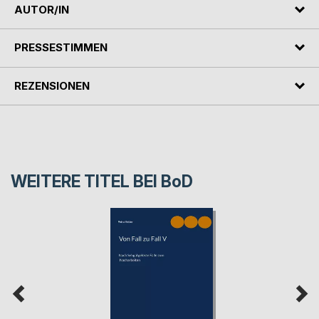
AUTOR/IN
PRESSESTIMMEN
REZENSIONEN
WEITERE TITEL BEI
BoD