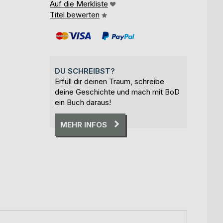
Auf die Merkliste
Titel bewerten
DU SCHREIBST?
Erfüll dir deinen Traum, schreibe
deine Geschichte und mach mit BoD
ein Buch daraus!
MEHR INFOS