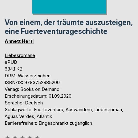
Von einem, der träumte auszusteigen,
eine Fuerteventurageschichte
Annett Hertl
Liebesromane
ePUB
684,1 KB
DRM: Wasserzeichen
ISBN-13: 9783752885200
Verlag: Books on Demand
Erscheinungsdatum: 01.09.2020
Sprache: Deutsch
Schlagworte: Fuerteventura, Auswandern, Liebesroman,
Aguas Verdes, Atlantik
Barrierefreiheit: Eingeschränkt zugänglich
Bewertung::