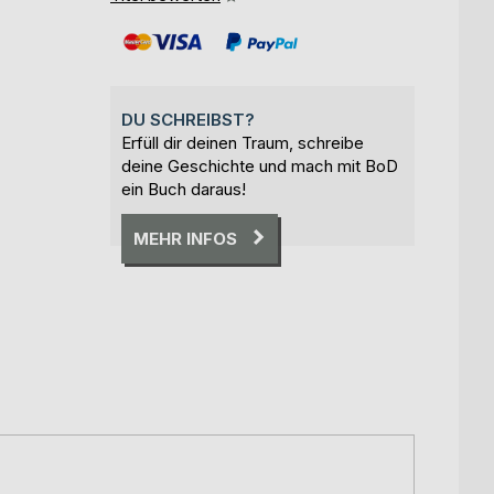
DU SCHREIBST?
Erfüll dir deinen Traum, schreibe
deine Geschichte und mach mit BoD
ein Buch daraus!
MEHR INFOS