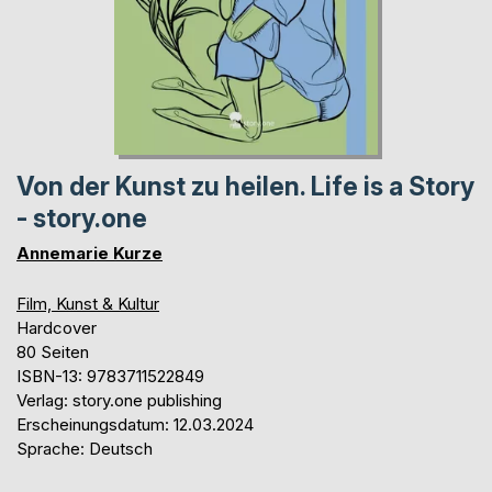
Von der Kunst zu heilen. Life is a Story
- story.one
Annemarie Kurze
Film, Kunst & Kultur
Hardcover
80 Seiten
ISBN-13: 9783711522849
Verlag: story.one publishing
Erscheinungsdatum: 12.03.2024
Sprache: Deutsch