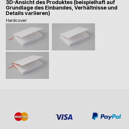
3D-Ansicht des Produktes (beispielhaft auf
Grundlage des Einbandes, Verhältnisse und
Details variieren)
Hardcover