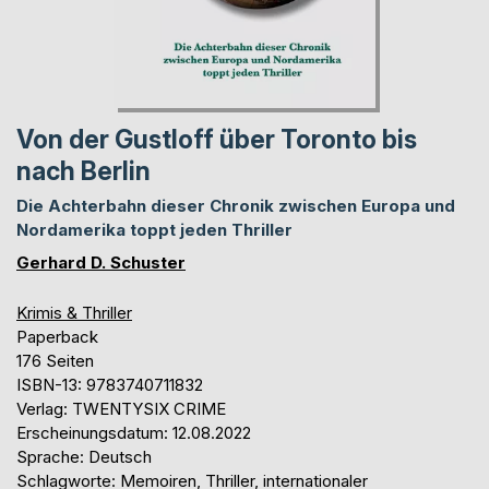
Von der Gustloff über Toronto bis
nach Berlin
Die Achterbahn dieser Chronik zwischen Europa und
Nordamerika toppt jeden Thriller
Gerhard D. Schuster
Krimis & Thriller
Paperback
176 Seiten
ISBN-13: 9783740711832
Verlag: TWENTYSIX CRIME
Erscheinungsdatum: 12.08.2022
Sprache: Deutsch
Schlagworte: Memoiren, Thriller, internationaler