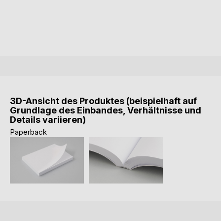
3D-Ansicht des Produktes (beispielhaft auf
Grundlage des Einbandes, Verhältnisse und
Details variieren)
Paperback